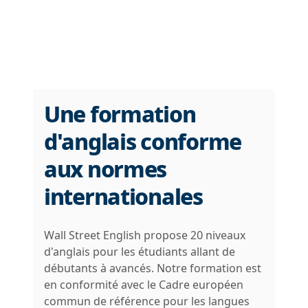
Une formation
d'anglais conforme
aux normes
internationales
Wall Street English propose 20 niveaux
d'anglais pour les étudiants allant de
débutants à avancés. Notre formation est
en conformité avec le Cadre européen
commun de référence pour les langues