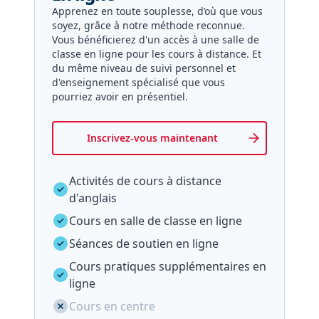
Apprenez en toute souplesse, d’où que vous
soyez, grâce à notre méthode reconnue.
Vous bénéficierez d'un accès à une salle de
classe en ligne pour les cours à distance. Et
du même niveau de suivi personnel et
d'enseignement spécialisé que vous
pourriez avoir en présentiel.
Inscrivez-vous maintenant
Activités de cours à distance
d'anglais
Cours en salle de classe en ligne
Séances de soutien en ligne
Cours pratiques supplémentaires en
ligne
Cours en centre