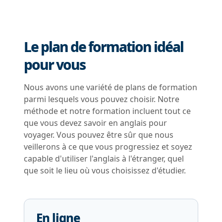
Le plan de formation idéal
pour vous
Nous avons une variété de plans de formation
parmi lesquels vous pouvez choisir. Notre
méthode et notre formation incluent tout ce
que vous devez savoir en anglais pour
voyager. Vous pouvez être sûr que nous
veillerons à ce que vous progressiez et soyez
capable d'utiliser l'anglais à l'étranger, quel
que soit le lieu où vous choisissez d'étudier.
En ligne