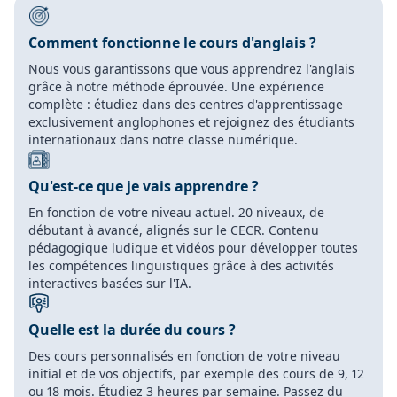
Comment fonctionne le cours d'anglais ?
Nous vous garantissons que vous apprendrez l'anglais
grâce à notre méthode éprouvée. Une expérience
complète : étudiez dans des centres d'apprentissage
exclusivement anglophones et rejoignez des étudiants
internationaux dans notre classe numérique.
Qu'est-ce que je vais apprendre ?
En fonction de votre niveau actuel. 20 niveaux, de
débutant à avancé, alignés sur le CECR. Contenu
pédagogique ludique et vidéos pour développer toutes
les compétences linguistiques grâce à des activités
interactives basées sur l'IA.
Quelle est la durée du cours ?
Des cours personnalisés en fonction de votre niveau
initial et de vos objectifs, par exemple des cours de 9, 12
ou 18 mois. Étudiez 3 heures par semaine. Passez du