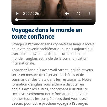
Voyagez dans le monde en
toute confiance
Voyager à l'étranger sans connaître la langue locale
peut vite devenir problématique. Mais aujourd'hui,
avec plus de 1,7 milliards de locuteurs dans le
monde, l'anglais est la clé de la communication
internationale.
Apprenez l'anglais avec Wall Street English et vous
serez en mesure de réserver des hôtels et de
commander des plats dans les restaurants. Notre
formation d'anglais vous aidera à discuter en
anglais avec les autres, concernant leur culture.
Découvrez comment notre formation peut vous
donner toutes les compétences dont vous avez
besoin, pour votre prochain voyage à l'étranger.