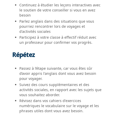
Continuez à étudier les leçons interactives avec
le soutien de votre conseiller si vous en avez
besoin
Parlez anglais dans des situations que vous
pourriez rencontrer lors de voyages et
d'activités sociales
Participez à votre classe à effectif réduit avec
un professeur pour confirmer vos progrès.
Répétez
Passez à l’étape suivante, car vous êtes sûr
d’avoir appris l'anglais dont vous avez besoin
pour voyager.
Suivez des cours supplémentaires et des
activités sociales, en rapport avec les sujets que
vous souhaitez aborder.
Révisez dans vos cahiers d'exercices
numériques le vocabulaire sur le voyage et les
phrases utiles dont vous avez besoin.