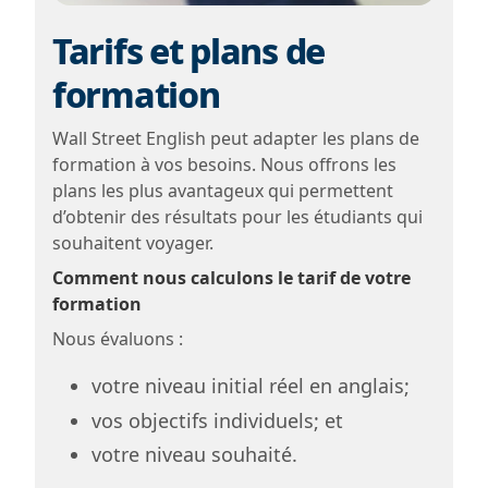
Tarifs et plans de
formation
Wall Street English peut adapter les plans de
formation à vos besoins. Nous offrons les
plans les plus avantageux qui permettent
d’obtenir des résultats pour les étudiants qui
souhaitent voyager.
Comment nous calculons le tarif de votre
formation
Nous évaluons :
votre niveau initial réel en anglais;
vos objectifs individuels; et
votre niveau souhaité.