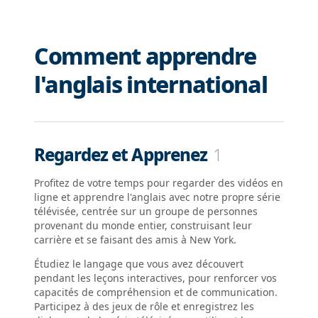
Comment apprendre
l'anglais international
Regardez et Apprenez
1
Profitez de votre temps pour regarder des vidéos en
ligne et apprendre l'anglais avec notre propre série
télévisée, centrée sur un groupe de personnes
provenant du monde entier, construisant leur
carrière et se faisant des amis à New York.
Étudiez le langage que vous avez découvert
pendant les leçons interactives, pour renforcer vos
capacités de compréhension et de communication.
Participez à des jeux de rôle et enregistrez les