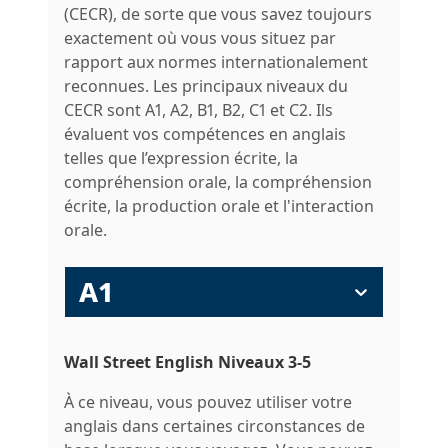
(CECR), de sorte que vous savez toujours
exactement où vous vous situez par
rapport aux normes internationalement
reconnues. Les principaux niveaux du
CECR sont A1, A2, B1, B2, C1 et C2. Ils
évaluent vos compétences en anglais
telles que l’expression écrite, la
compréhension orale, la compréhension
écrite, la production orale et l'interaction
orale.
A1
Wall Street English Niveaux 3-5
À ce niveau, vous pouvez utiliser votre
anglais dans certaines circonstances de