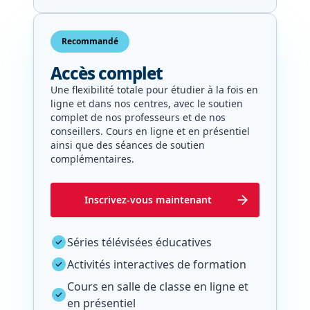
Recommandé
Accès complet
Une flexibilité totale pour étudier à la fois en
ligne et dans nos centres, avec le soutien
complet de nos professeurs et de nos
conseillers. Cours en ligne et en présentiel
ainsi que des séances de soutien
complémentaires.
Inscrivez-vous maintenant
Séries télévisées éducatives
Activités interactives de formation
Cours en salle de classe en ligne et
en présentiel