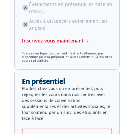
Événements en présentiel et mise en
réseau
Accès à un univers entièrement en
anglais
Inscrivez-vous maintenant
*L'accès en ligne uniquement n'est actuellement pas
disponible pour la préparation aux examens ou à d’autres
cours spécialisés.
En présentiel
Étudiez chez vous ou en présentiel, puis
rejoignez les cours dans nos centres avec
des sessions de conversation
supplémentaires et des activités sociales, le
tout soutenu par un suivi des étudiants en
face à face.