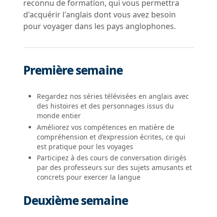
reconnu de formation, qui vous permettra
d'acquérir l'anglais dont vous avez besoin
pour voyager dans les pays anglophones.
Première semaine
Regardez nos séries télévisées en anglais avec
des histoires et des personnages issus du
monde entier
Améliorez vos compétences en matière de
compréhension et d’expression écrites, ce qui
est pratique pour les voyages
Participez à des cours de conversation dirigés
par des professeurs sur des sujets amusants et
concrets pour exercer la langue
Deuxième semaine