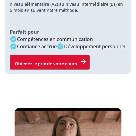
niveau élémentaire (A2) au niveau intermédiaire (B1) en
6 mois en suivant notre méthode.
Parfait pour
Compétences en communication
Confiance accrue
Développement personnel
Obtenez le prix de votre cours