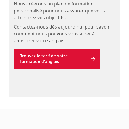
Nous créerons un plan de formation
personnalisé pour nous assurer que vous
atteindrez vos objectifs.
Contactez-nous dès aujourd'hui pour savoir
comment nous pouvons vous aider à
améliorer votre anglais.
Trouvez le tarif de votre 
formation d'anglais