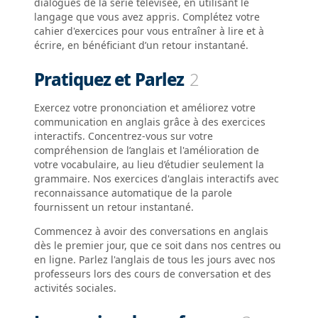
dialogues de la série télévisée, en utilisant le
langage que vous avez appris. Complétez votre
cahier d'exercices pour vous entraîner à lire et à
écrire, en bénéficiant d’un retour instantané.
Pratiquez et Parlez
2
Exercez votre prononciation et améliorez votre
communication en anglais grâce à des exercices
interactifs. Concentrez-vous sur votre
compréhension de l’anglais et l'amélioration de
votre vocabulaire, au lieu d’étudier seulement la
grammaire. Nos exercices d'anglais interactifs avec
reconnaissance automatique de la parole
fournissent un retour instantané.
Commencez à avoir des conversations en anglais
dès le premier jour, que ce soit dans nos centres ou
en ligne. Parlez l'anglais de tous les jours avec nos
professeurs lors des cours de conversation et des
activités sociales.