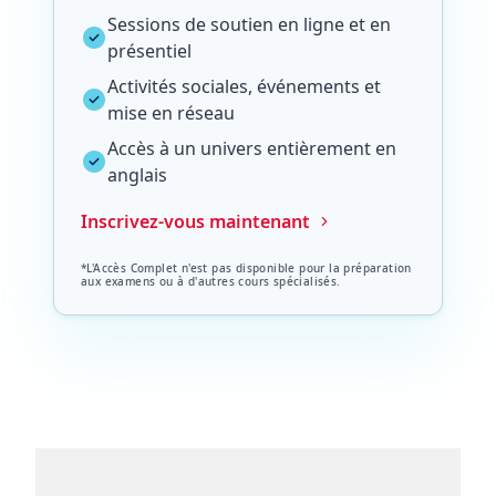
Sessions de soutien en ligne et en
présentiel
Activités sociales, événements et
mise en réseau
Accès à un univers entièrement en
anglais
Inscrivez-vous maintenant
*L'Accès Complet n'est pas disponible pour la préparation
aux examens ou à d'autres cours spécialisés.