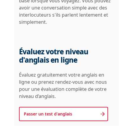
base lorsque vous voyagez. Vous pouvez
avoir une conversation simple avec des
interlocuteurs s'ils parlent lentement et
simplement.
Évaluez votre niveau
d'anglais en ligne
Évaluez gratuitement votre anglais en
ligne ou prenez rendez-vous avec nous
pour une évaluation complète de votre
niveau d’anglais.
Passer un test d'anglais