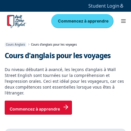
Student Login
Commencez à apprendre
Cours Anglais
Cours d'anglais pour les voyages
Cours d'anglais pour les voyages
Du niveau débutant à avancé, les leçons d'anglais à Wall
Street English sont tournées sur la compréhension et
l'expression orales. Ceci est idéal pour les voyageurs, car ces
deux compétences sont essentielles lorsque vous êtes à
l'étranger.
Commencez à apprendre