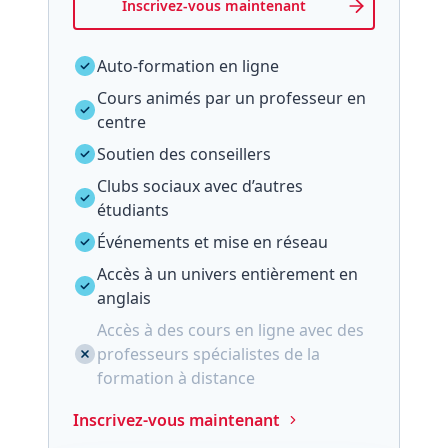
Inscrivez-vous maintenant
Auto-formation en ligne
Cours animés par un professeur en
centre
Soutien des conseillers
Clubs sociaux avec d’autres
étudiants
Événements et mise en réseau
Accès à un univers entièrement en
anglais
Accès à des cours en ligne avec des
professeurs spécialistes de la
formation à distance
Inscrivez-vous maintenant