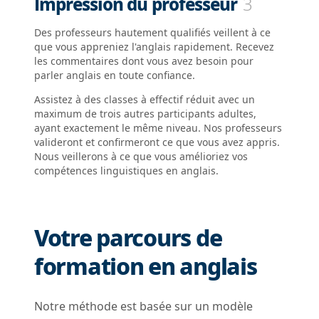
Impression du professeur
3
Des professeurs hautement qualifiés veillent à ce
que vous appreniez l'anglais rapidement. Recevez
les commentaires dont vous avez besoin pour
parler anglais en toute confiance.
Assistez à des classes à effectif réduit avec un
maximum de trois autres participants adultes,
ayant exactement le même niveau. Nos professeurs
valideront et confirmeront ce que vous avez appris.
Nous veillerons à ce que vous amélioriez vos
compétences linguistiques en anglais.
Votre parcours de
formation en anglais
Notre méthode est basée sur un modèle