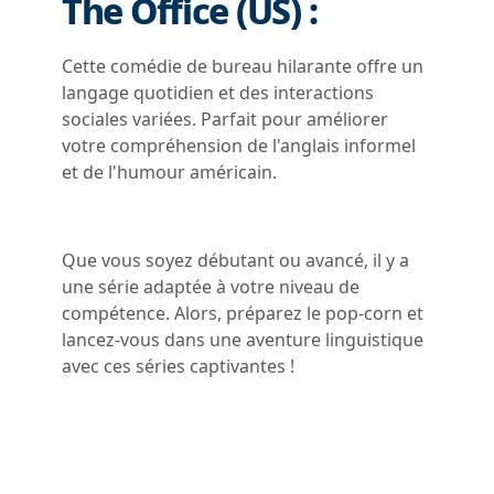
The Office (US) :
Cette comédie de bureau hilarante offre un
langage quotidien et des interactions
sociales variées. Parfait pour améliorer
votre compréhension de l'anglais informel
et de l'humour américain.
Que vous soyez débutant ou avancé, il y a
une série adaptée à votre niveau de
compétence. Alors, préparez le pop-corn et
lancez-vous dans une aventure linguistique
avec ces séries captivantes !