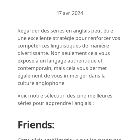
17 avr. 2024
Regarder des séries en anglais peut être
une excellente stratégie pour renforcer vos
compétences linguistiques de manière
divertissante. Non seulement cela vous
expose à un langage authentique et
contemporain, mais cela vous permet
également de vous immerger dans la
culture anglophone.
Voici notre sélection des cinq meilleures
séries pour apprendre l'anglais :
Friends: