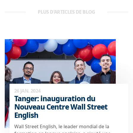
PLUS D'ARTICLES DE BLOG
26 JAN. 2024
Tanger: inauguration du
Nouveau Centre Wall Street
English
Wall Street English, le leader mondial de la