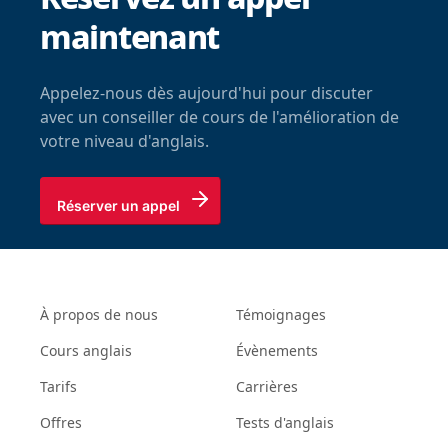
maintenant
Appelez-nous dès aujourd'hui pour discuter
avec un conseiller de cours de l'amélioration de
votre niveau d'anglais.
Réserver un appel
À propos de nous
Témoignages
Cours anglais
Évènements
Tarifs
Carrières
Offres
Tests d'anglais