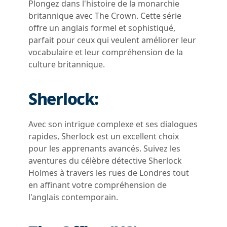
Plongez dans l'histoire de la monarchie
britannique avec The Crown. Cette série
offre un anglais formel et sophistiqué,
parfait pour ceux qui veulent améliorer leur
vocabulaire et leur compréhension de la
culture britannique.
Sherlock:
Avec son intrigue complexe et ses dialogues
rapides, Sherlock est un excellent choix
pour les apprenants avancés. Suivez les
aventures du célèbre détective Sherlock
Holmes à travers les rues de Londres tout
en affinant votre compréhension de
l'anglais contemporain.