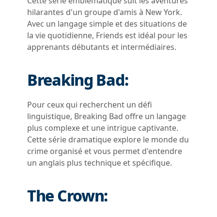
Cette série emblématique suit les aventures
hilarantes d'un groupe d'amis à New York.
Avec un langage simple et des situations de
la vie quotidienne, Friends est idéal pour les
apprenants débutants et intermédiaires.
Breaking Bad:
Pour ceux qui recherchent un défi
linguistique, Breaking Bad offre un langage
plus complexe et une intrigue captivante.
Cette série dramatique explore le monde du
crime organisé et vous permet d'entendre
un anglais plus technique et spécifique.
The Crown: