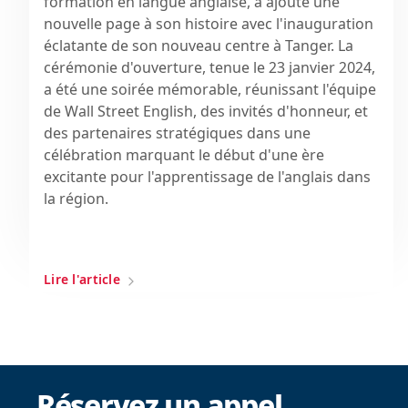
formation en langue anglaise, a ajouté une
nouvelle page à son histoire avec l'inauguration
éclatante de son nouveau centre à Tanger. La
cérémonie d'ouverture, tenue le 23 janvier 2024,
a été une soirée mémorable, réunissant l'équipe
de Wall Street English, des invités d'honneur, et
des partenaires stratégiques dans une
célébration marquant le début d'une ère
excitante pour l'apprentissage de l'anglais dans
la région.
Lire l'article
Réservez un appel